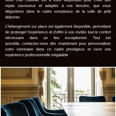
repas savoureux et adaptés à vos besoins, que vous
dégusterez dans le cadre somptueux de la salle de petit
déjeuner.
L’hébergement sur place est également disponible, permettant
de prolonger l’expérience et d’offrir à vos invités tout le confort
nécessaire dans un lieu exceptionnel. Tout est
possible,
contactez-nous dès maintenant
pour personnaliser
votre séminaire dans ce cadre prestigieux et vivre une
expérience professionnelle inégalable