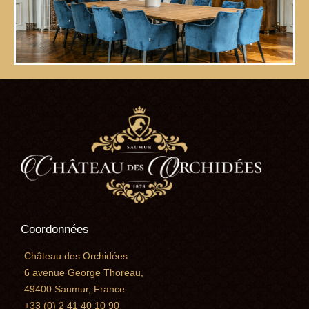
Coordonnées
Château des Orchidées
6 avenue George Thoreau,
49400 Saumur, France
+33 (0) 2 41 40 10 90