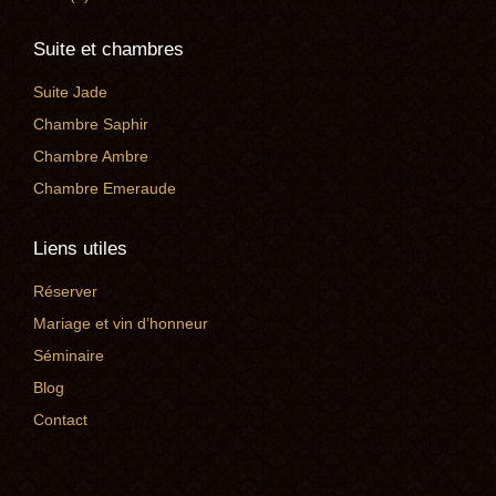
Suite et chambres
Suite Jade
Chambre Saphir
Chambre Ambre
Chambre Emeraude
Liens utiles
Réserver
Mariage et vin d’honneur
Séminaire
Blog
Contact