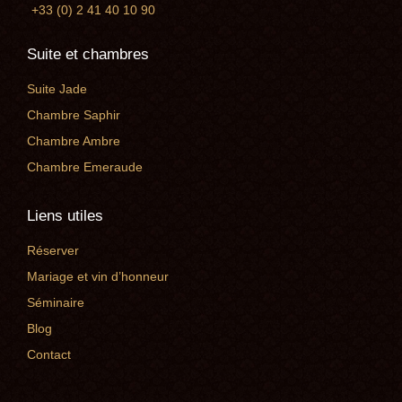
+33 (0) 2 41 40 10 90
Suite et chambres
Suite Jade
Chambre Saphir
Chambre Ambre
Chambre Emeraude
Liens utiles
Réserver
Mariage et vin d’honneur
Séminaire
Blog
Contact